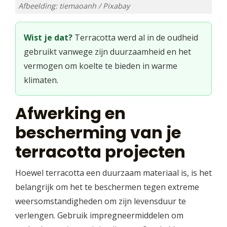
Afbeelding: tiemaoanh / Pixabay
Wist je dat?
Terracotta werd al in de oudheid
gebruikt vanwege zijn duurzaamheid en het
vermogen om koelte te bieden in warme
klimaten.
Afwerking en
bescherming van je
terracotta projecten
Hoewel terracotta een duurzaam materiaal is, is het
belangrijk om het te beschermen tegen extreme
weersomstandigheden om zijn levensduur te
verlengen. Gebruik impregneermiddelen om