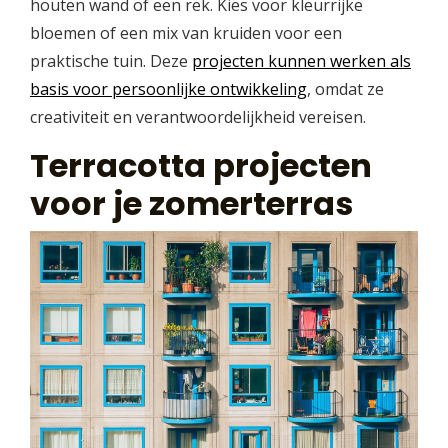
houten wand of een rek. Kies voor kleurrijke
bloemen of een mix van kruiden voor een
praktische tuin. Deze
projecten kunnen werken als
basis voor persoonlijke ontwikkeling
, omdat ze
creativiteit en verantwoordelijkheid vereisen.
Terracotta projecten
voor je zomerterras