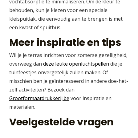
vochtabsorptie te minimaliseren. Om de kleur te
behouden, kun je kiezen voor een speciale
kleispuitlak, die eenvoudig aan te brengen is met
een kwast of spuitbus.
Meer inspiratie en tips
Wil je je terras inrichten voor zomerse gezelligheid,
overweeg dan
deze leuke openluchtspellen
die je
tuinfeestjes onvergetelijk zullen maken. Of
misschien ben je geïnteresseerd in andere doe-het-
zelf activiteiten? Bezoek dan
Grootformaatdrukkerij.be
voor inspiratie en
materialen.
Veelgestelde vragen