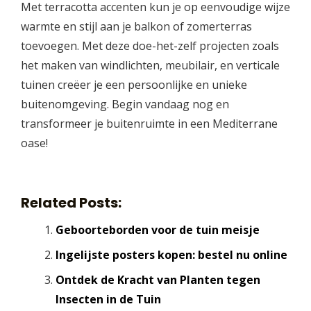
Met terracotta accenten kun je op eenvoudige wijze
warmte en stijl aan je balkon of zomerterras
toevoegen. Met deze doe-het-zelf projecten zoals
het maken van windlichten, meubilair, en verticale
tuinen creëer je een persoonlijke en unieke
buitenomgeving. Begin vandaag nog en
transformeer je buitenruimte in een Mediterrane
oase!
Related Posts:
Geboorteborden voor de tuin meisje
Ingelijste posters kopen: bestel nu online
Ontdek de Kracht van Planten tegen
Insecten in de Tuin