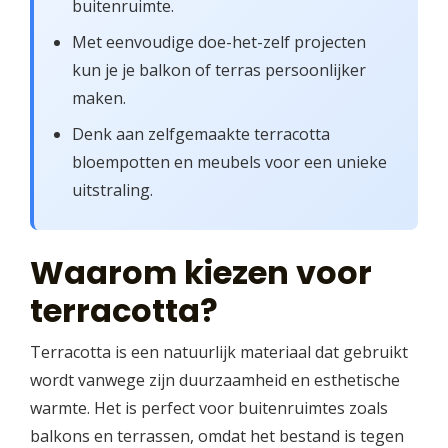
buitenruimte.
Met eenvoudige doe-het-zelf projecten
kun je je balkon of terras persoonlijker
maken.
Denk aan zelfgemaakte terracotta
bloempotten en meubels voor een unieke
uitstraling.
Waarom kiezen voor
terracotta?
Terracotta is een natuurlijk materiaal dat gebruikt
wordt vanwege zijn duurzaamheid en esthetische
warmte. Het is perfect voor buitenruimtes zoals
balkons en terrassen, omdat het bestand is tegen