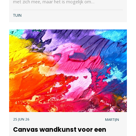
met zich mee, maar het is mogelijk om…
TUIN
25 JUN 26
MARTIJN
Canvas wandkunst voor een