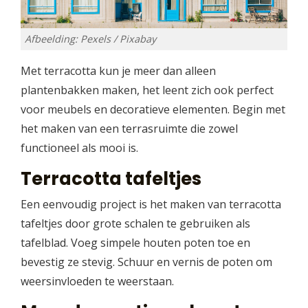
Afbeelding: Pexels / Pixabay
Met terracotta kun je meer dan alleen
plantenbakken maken, het leent zich ook perfect
voor meubels en decoratieve elementen. Begin met
het maken van een terrasruimte die zowel
functioneel als mooi is.
Terracotta tafeltjes
Een eenvoudig project is het maken van terracotta
tafeltjes door grote schalen te gebruiken als
tafelblad. Voeg simpele houten poten toe en
bevestig ze stevig. Schuur en vernis de poten om
weersinvloeden te weerstaan.