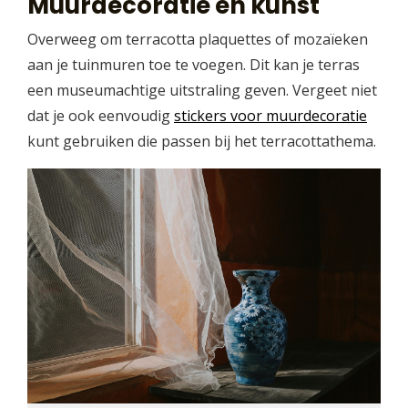
Muurdecoratie en kunst
Overweeg om terracotta plaquettes of mozaïeken
aan je tuinmuren toe te voegen. Dit kan je terras
een museumachtige uitstraling geven. Vergeet niet
dat je ook eenvoudig
stickers voor muurdecoratie
kunt gebruiken die passen bij het terracottathema.