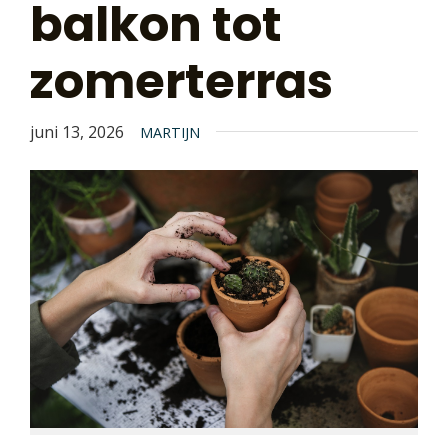
balkon tot
zomerterras
juni 13, 2026
MARTIJN