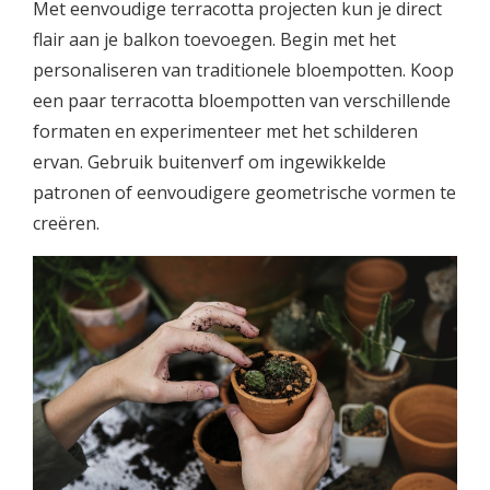
Met eenvoudige terracotta projecten kun je direct
flair aan je balkon toevoegen. Begin met het
personaliseren van traditionele bloempotten. Koop
een paar terracotta bloempotten van verschillende
formaten en experimenteer met het schilderen
ervan. Gebruik buitenverf om ingewikkelde
patronen of eenvoudigere geometrische vormen te
creëren.