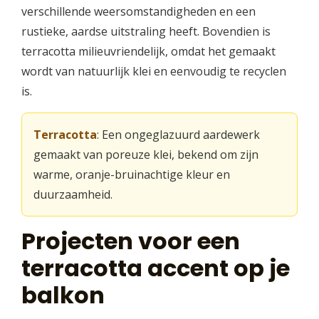
verschillende weersomstandigheden en een
rustieke, aardse uitstraling heeft. Bovendien is
terracotta milieuvriendelijk, omdat het gemaakt
wordt van natuurlijk klei en eenvoudig te recyclen
is.
Terracotta
: Een ongeglazuurd aardewerk
gemaakt van poreuze klei, bekend om zijn
warme, oranje-bruinachtige kleur en
duurzaamheid.
Projecten voor een
terracotta accent op je
balkon