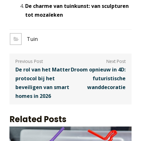
De charme van tuinkunst: van sculpturen
tot mozaïeken
Tuin
Berichtnavigatie
De rol van het Matter
Droom opnieuw in 4D:
protocol bij het
futuristische
beveiligen van smart
wanddecoratie
homes in 2026
Related Posts