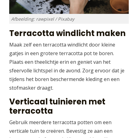
Afbeelding: rawpixel / Pixabay
Terracotta windlicht maken
Maak zelf een terracotta windlicht door kleine
gatjes in een grotere terracotta pot te boren.
Plaats een theelichtje erin en geniet van het
sfeervolle lichtspel in de avond. Zorg ervoor dat je
tijdens het boren beschermende kleding en een
stofmasker draagt.
Verticaal tuinieren met
terracotta
Gebruik meerdere terracotta potten om een
verticale tuin te creëren. Bevestig ze aan een