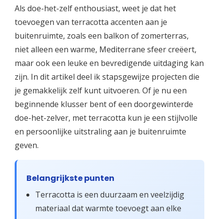
Als doe-het-zelf enthousiast, weet je dat het
toevoegen van terracotta accenten aan je
buitenruimte, zoals een balkon of zomerterras,
niet alleen een warme, Mediterrane sfeer creëert,
maar ook een leuke en bevredigende uitdaging kan
zijn. In dit artikel deel ik stapsgewijze projecten die
je gemakkelijk zelf kunt uitvoeren. Of je nu een
beginnende klusser bent of een doorgewinterde
doe-het-zelver, met terracotta kun je een stijlvolle
en persoonlijke uitstraling aan je buitenruimte
geven.
Belangrijkste punten
Terracotta is een duurzaam en veelzijdig
materiaal dat warmte toevoegt aan elke