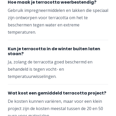
Hoe maak je terracotta weerbestendig?
Gebruik impregneermiddelen en lakken die speciaal
zijn ontworpen voor terracotta om het te
beschermen tegen water en extreme
temperaturen.
Kun je terracotta in de winter buiten laten
staan?
Ja, zolang de terracotta goed beschermd en
behandeld is tegen vocht- en
temperatuurwisselingen.
Wat kost een gemiddeld terracotta project?
De kosten kunnen variëren, maar voor een klein
project zijn de kosten meestal tussen de 20 en 50
euro voor materialen.