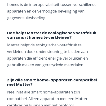
homes is de interoperabiliteit tussen verschillende
apparaten en de verhoogde beveiliging van
gegevensuitwisseling.
Hoe helpt Matter de ecologische voetafdruk
van smart homes te verkleinen?
Matter helpt de ecologische voetafdruk te
verkleinen door ondersteuning te bieden aan
apparaten die efficiënt energie verbruiken en
gebruik maken van gerecyclede materialen.
Zijn alle smart home-apparaten compatibel
met Matter?
Nee, niet alle smart home-apparaten zijn
compatibel. Alleen apparaten met een Matter-
certificering kunnen met het protocol