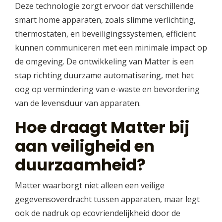
Deze technologie zorgt ervoor dat verschillende
smart home apparaten, zoals slimme verlichting,
thermostaten, en beveiligingssystemen, efficiënt
kunnen communiceren met een minimale impact op
de omgeving. De ontwikkeling van Matter is een
stap richting duurzame automatisering, met het
oog op vermindering van e-waste en bevordering
van de levensduur van apparaten.
Hoe draagt Matter bij
aan veiligheid en
duurzaamheid?
Matter waarborgt niet alleen een veilige
gegevensoverdracht tussen apparaten, maar legt
ook de nadruk op ecovriendelijkheid door de