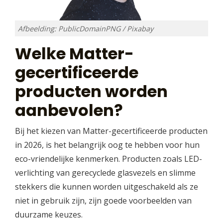
Afbeelding: PublicDomainPNG / Pixabay
Welke Matter-
gecertificeerde
producten worden
aanbevolen?
Bij het kiezen van Matter-gecertificeerde producten
in 2026, is het belangrijk oog te hebben voor hun
eco-vriendelijke kenmerken. Producten zoals LED-
verlichting van gerecyclede glasvezels en slimme
stekkers die kunnen worden uitgeschakeld als ze
niet in gebruik zijn, zijn goede voorbeelden van
duurzame keuzes.