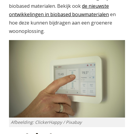
biobased materialen. Bekijk ook
de nieuwste
ontwikkelingen in biobased bouwmaterialen
en
hoe deze kunnen bijdragen aan een groenere
woonoplossing.
Afbeelding: ClickerHappy / Pixabay