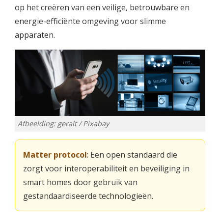
op het creëren van een veilige, betrouwbare en
energie-efficiënte omgeving voor slimme
apparaten.
Afbeelding: geralt / Pixabay
Matter protocol
: Een open standaard die
zorgt voor interoperabiliteit en beveiliging in
smart homes door gebruik van
gestandaardiseerde technologieën.