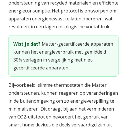
ondersteuning van recycled materialen en efficiënte
energieconsumptie. Het protocol is ontworpen om
apparaten energiebewust te laten opereren, wat
resulteert in een lagere ecologische voetafdruk.
Wist je dat?
Matter-gecertificeerde apparaten
kunnen het energieverbruik met gemiddeld
30% verlagen in vergelijking met niet-
gecertificeerde apparaten.
Bijvoorbeeld, slimme thermostaten die Matter
ondersteunen, kunnen reageren op veranderingen
in de buitenomgeving om zo energieverspilling te
minimaliseren. Dit draagt bij aan het verminderen
van CO2-uitstoot en bevordert het gebruik van
smart home devices die deels vervaardigd zijn uit