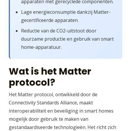
apparaten met gerecyclede componenten.
Lage energieconsumptie dankzij Matter-
gecertificeerde apparaten.
Reductie van de CO2-uitstoot door
duurzame productie en gebruik van smart
home-apparatuur.
Wat is het Matter
protocol?
Het Matter protocol, ontwikkeld door de
Connectivity Standards Alliance, maakt
interoperabiliteit en beveiliging in smart homes
mogelijk door gebruik te maken van
gestandaardiseerde technologieën. Het richt zich