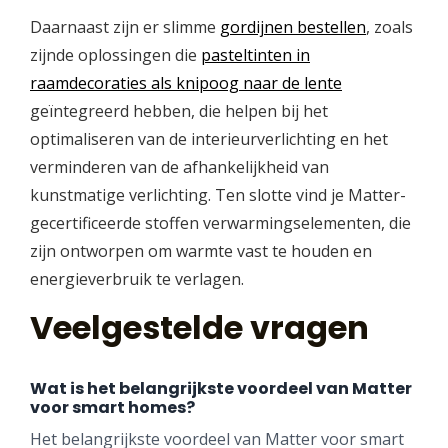
Daarnaast zijn er slimme
gordijnen bestellen
, zoals
zijnde oplossingen die
pasteltinten in
raamdecoraties als knipoog naar de lente
geïntegreerd hebben, die helpen bij het
optimaliseren van de interieurverlichting en het
verminderen van de afhankelijkheid van
kunstmatige verlichting. Ten slotte vind je Matter-
gecertificeerde stoffen verwarmingselementen, die
zijn ontworpen om warmte vast te houden en
energieverbruik te verlagen.
Veelgestelde vragen
Wat is het belangrijkste voordeel van Matter
voor smart homes?
Het belangrijkste voordeel van Matter voor smart