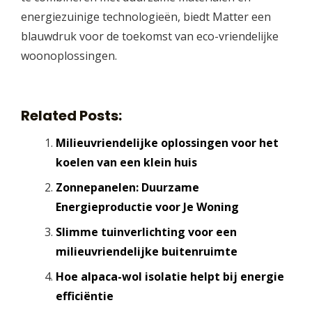
energiezuinige technologieën, biedt Matter een
blauwdruk voor de toekomst van eco-vriendelijke
woonoplossingen.
Related Posts:
Milieuvriendelijke oplossingen voor het
koelen van een klein huis
Zonnepanelen: Duurzame
Energieproductie voor Je Woning
Slimme tuinverlichting voor een
milieuvriendelijke buitenruimte
Hoe alpaca-wol isolatie helpt bij energie
efficiëntie