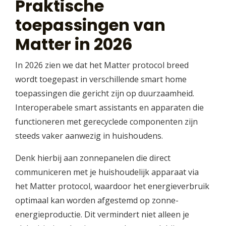
Praktische
toepassingen van
Matter in 2026
In 2026 zien we dat het Matter protocol breed
wordt toegepast in verschillende smart home
toepassingen die gericht zijn op duurzaamheid.
Interoperabele smart assistants en apparaten die
functioneren met gerecyclede componenten zijn
steeds vaker aanwezig in huishoudens.
Denk hierbij aan zonnepanelen die direct
communiceren met je huishoudelijk apparaat via
het Matter protocol, waardoor het energieverbruik
optimaal kan worden afgestemd op zonne-
energieproductie. Dit vermindert niet alleen je