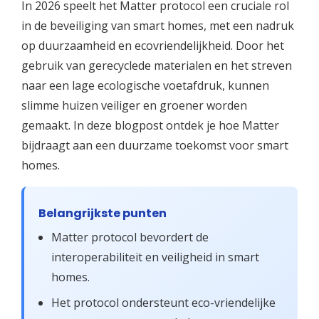
In 2026 speelt het Matter protocol een cruciale rol
in de beveiliging van smart homes, met een nadruk
op duurzaamheid en ecovriendelijkheid. Door het
gebruik van gerecyclede materialen en het streven
naar een lage ecologische voetafdruk, kunnen
slimme huizen veiliger en groener worden
gemaakt. In deze blogpost ontdek je hoe Matter
bijdraagt aan een duurzame toekomst voor smart
homes.
Belangrijkste punten
Matter protocol bevordert de
interoperabiliteit en veiligheid in smart
homes.
Het protocol ondersteunt eco-vriendelijke