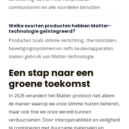
communiceren en alle voordelen benutten.
Welke soorten producten hebben Matter-
technologie geïntegreerd?
Producten zoals slimme verlichting, thermostaten,
beveiligingssystemen en zelfs keukenapparaten
maken gebruik van Matter-technologie.
Een stap naar een
groene toekomst
In 2026 verandert het Matter protocol niet alleen
de manier waarop we onze slimme huizen beheren,
maar ook hoe we onze wereld kunnen
verduurzamen. Door interoperabiliteit en veiligheid
te combineren met duurzame materialen en