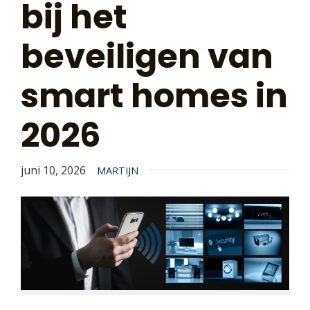
bij het
beveiligen van
smart homes in
2026
juni 10, 2026
MARTIJN