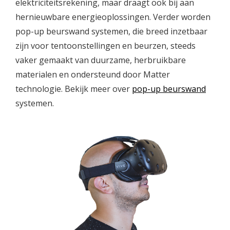
elektriciteitsrekening, maar draagt ook bij aan
hernieuwbare energieoplossingen. Verder worden
pop-up beurswand systemen, die breed inzetbaar
zijn voor tentoonstellingen en beurzen, steeds
vaker gemaakt van duurzame, herbruikbare
materialen en ondersteund door Matter
technologie. Bekijk meer over
pop-up beurswand
systemen.