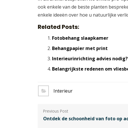
ook enkele van de beste planten bespreke
enkele ideeën over hoe u natuurlijke verli
Related Posts:
Fotobehang slaapkamer
Behangpapier met print
Interieurinrichting advies nodig?
Belangrijkste redenen om vliesb
Interieur
Berichtnavigatie
Ontdek de schoonheid van foto op ac