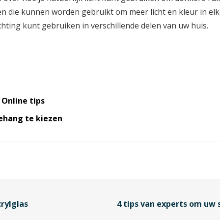
n die kunnen worden gebruikt om meer licht en kleur in el
chting kunt gebruiken in verschillende delen van uw huis.
 Online tips
ehang te kiezen
rylglas
4 tips van experts om uw 