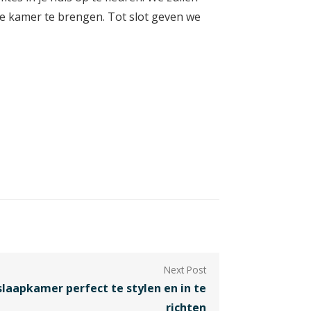
ke kamer te brengen. Tot slot geven we
slaapkamer perfect te stylen en in te
richten