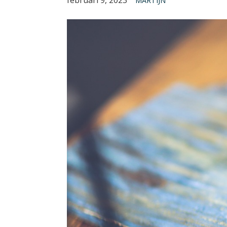
MARTIJN