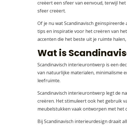
creëert een sfeer van eenvoud, terwijl he
sfeer creëert.
Of je nu wat Scandinavisch geïnspireerde 
tips en inspiratie voor het creëren van h
accenten die het beste uit je ruimte halen, 
Wat is Scandinavis
Scandinavisch interieurontwerp is een deco
van natuurlijke materialen, minimalisme e
leefruimte.
Scandinavisch interieurontwerp legt de na
creëren. Het stimuleert ook het gebruik v
meubelstukken vaak ontworpen met het oo
Bij Scandinavisch interieurdesign draait