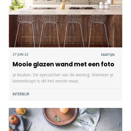
27 JUN 22
MARTIJN
Mooie glazen wand met een foto
Je keuken. De eyecatcher van de woning. Wanneer je
binnenloopt is dit het eerste waar…
INTERIEUR