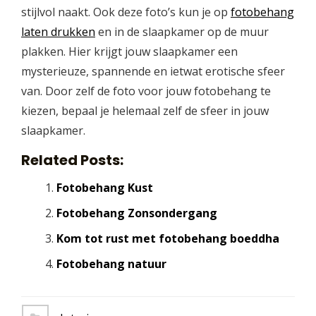
stijlvol naakt. Ook deze foto’s kun je op
fotobehang
laten drukken
en in de slaapkamer op de muur
plakken. Hier krijgt jouw slaapkamer een
mysterieuze, spannende en ietwat erotische sfeer
van. Door zelf de foto voor jouw fotobehang te
kiezen, bepaal je helemaal zelf de sfeer in jouw
slaapkamer.
Related Posts:
Fotobehang Kust
Fotobehang Zonsondergang
Kom tot rust met fotobehang boeddha
Fotobehang natuur