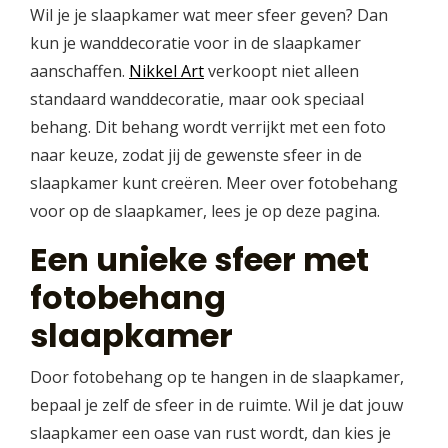
Wil je je slaapkamer wat meer sfeer geven? Dan
kun je wanddecoratie voor in de slaapkamer
aanschaffen.
Nikkel Art
verkoopt niet alleen
standaard wanddecoratie, maar ook speciaal
behang. Dit behang wordt verrijkt met een foto
naar keuze, zodat jij de gewenste sfeer in de
slaapkamer kunt creëren. Meer over fotobehang
voor op de slaapkamer, lees je op deze pagina.
Een unieke sfeer met
fotobehang
slaapkamer
Door fotobehang op te hangen in de slaapkamer,
bepaal je zelf de sfeer in de ruimte. Wil je dat jouw
slaapkamer een oase van rust wordt, dan kies je