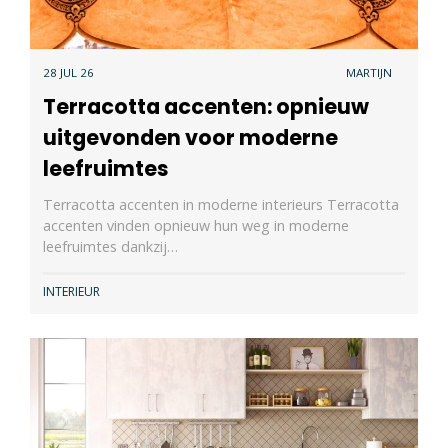
28 JUL 26
MARTIJN
Terracotta accenten: opnieuw
uitgevonden voor moderne
leefruimtes
Terracotta accenten in moderne interieurs Terracotta
accenten vinden opnieuw hun weg in moderne
leefruimtes dankzij…
INTERIEUR