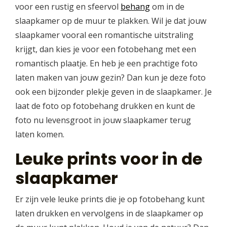
voor een rustig en sfeervol
behang
om in de
slaapkamer op de muur te plakken. Wil je dat jouw
slaapkamer vooral een romantische uitstraling
krijgt, dan kies je voor een fotobehang met een
romantisch plaatje. En heb je een prachtige foto
laten maken van jouw gezin? Dan kun je deze foto
ook een bijzonder plekje geven in de slaapkamer. Je
laat de foto op fotobehang drukken en kunt de
foto nu levensgroot in jouw slaapkamer terug
laten komen.
Leuke prints voor in de
slaapkamer
Er zijn vele leuke prints die je op fotobehang kunt
laten drukken en vervolgens in de slaapkamer op