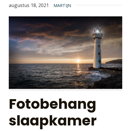
augustus 18, 2021
MARTIJN
Fotobehang
slaapkamer