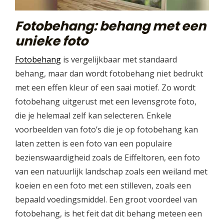
Fotobehang: behang met een
unieke foto
Fotobehang
is vergelijkbaar met standaard
behang, maar dan wordt fotobehang niet bedrukt
met een effen kleur of een saai motief. Zo wordt
fotobehang uitgerust met een levensgrote foto,
die je helemaal zelf kan selecteren. Enkele
voorbeelden van foto’s die je op fotobehang kan
laten zetten is een foto van een populaire
bezienswaardigheid zoals de Eiffeltoren, een foto
van een natuurlijk landschap zoals een weiland met
koeien en een foto met een stilleven, zoals een
bepaald voedingsmiddel. Een groot voordeel van
fotobehang, is het feit dat dit behang meteen een