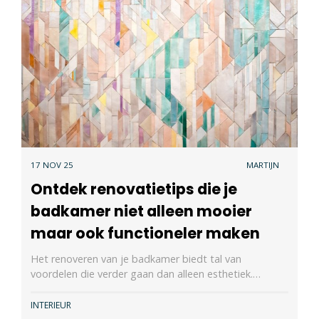
17 NOV 25
MARTIJN
Ontdek renovatietips die je
badkamer niet alleen mooier
maar ook functioneler maken
Het renoveren van je badkamer biedt tal van
voordelen die verder gaan dan alleen esthetiek.…
INTERIEUR