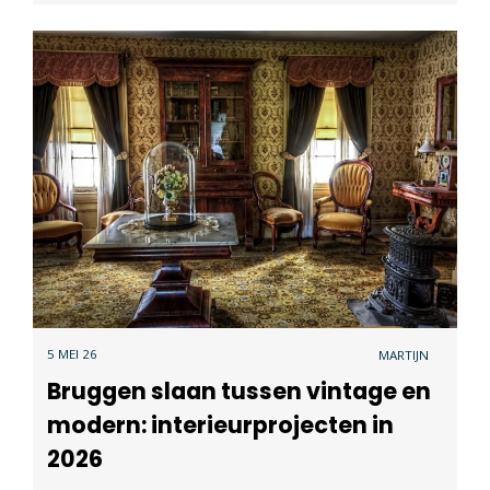
5 MEI 26
MARTIJN
Bruggen slaan tussen vintage en
modern: interieurprojecten in
2026