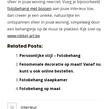
sfeer in jouw woning neerzet. Voeg je bijvoorbeeld
fotobehang met bossen
aan jouw interieur toe,
dan creëer je een unieke, natuurlijke en
ontspannen sfeer in jouw woning, simpelweg door
een behangetje op de muur te plakken. Kijk snel op
www.nikkel-art.be
Related Posts:
Persoonlijke stijl – Fotobehang
Fenomenale decoratie op maat! Vanaf nu
kunt u ook online bestellen.
Fotobehang slaapkamer
Fotobehang op maat
Interieur