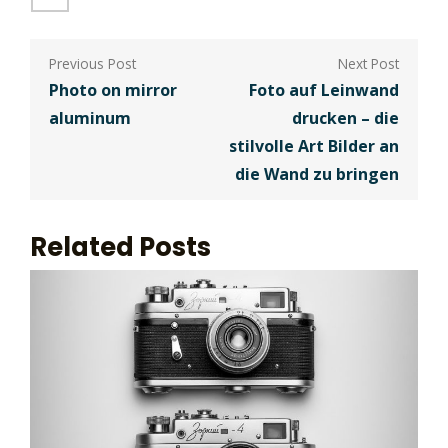
Berichtnavigatie
Photo on mirror
Foto auf Leinwand
aluminum
drucken – die
stilvolle Art Bilder an
die Wand zu bringen
Related Posts