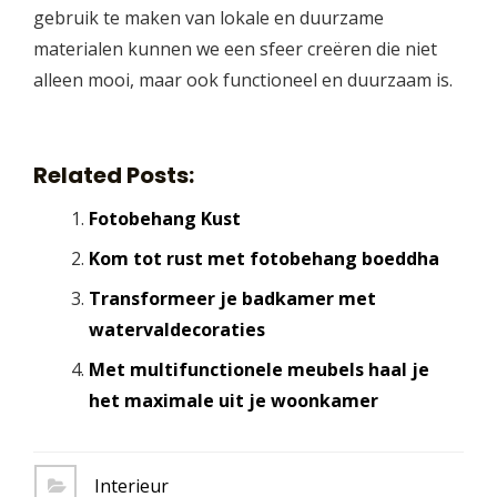
gebruik te maken van lokale en duurzame
materialen kunnen we een sfeer creëren die niet
alleen mooi, maar ook functioneel en duurzaam is.
Related Posts:
Fotobehang Kust
Kom tot rust met fotobehang boeddha
Transformeer je badkamer met
watervaldecoraties
Met multifunctionele meubels haal je
het maximale uit je woonkamer
Interieur