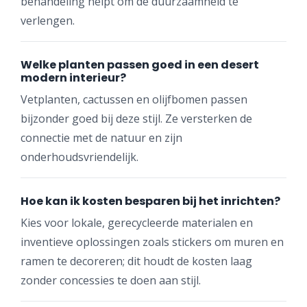
behandeling helpt om de duurzaamheid te
verlengen.
Welke planten passen goed in een desert
modern interieur?
Vetplanten, cactussen en olijfbomen passen
bijzonder goed bij deze stijl. Ze versterken de
connectie met de natuur en zijn
onderhoudsvriendelijk.
Hoe kan ik kosten besparen bij het inrichten?
Kies voor lokale, gerecycleerde materialen en
inventieve oplossingen zoals stickers om muren en
ramen te decoreren; dit houdt de kosten laag
zonder concessies te doen aan stijl.