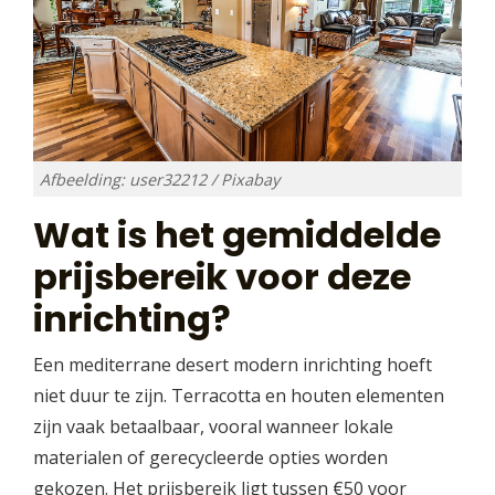
Afbeelding: user32212 / Pixabay
Wat is het gemiddelde
prijsbereik voor deze
inrichting?
Een mediterrane desert modern inrichting hoeft
niet duur te zijn. Terracotta en houten elementen
zijn vaak betaalbaar, vooral wanneer lokale
materialen of gerecycleerde opties worden
gekozen. Het prijsbereik ligt tussen €50 voor