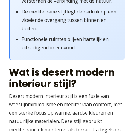
versterken de verbinding met de natuur.
De mediterrane stijl legt de nadruk op een
vloeiende overgang tussen binnen en
buiten.
Functionele ruimtes blijven hartelijk en
uitnodigend in eenvoud.
Wat is desert modern
interieur stijl?
Desert modern interieur stijl is een fusie van
woestijnminimalisme en mediterraan comfort, met
een sterke focus op warme, aardse kleuren en
natuurlijke materialen. Deze stijl gebruikt
mediterrane elementen zoals terracotta tegels en