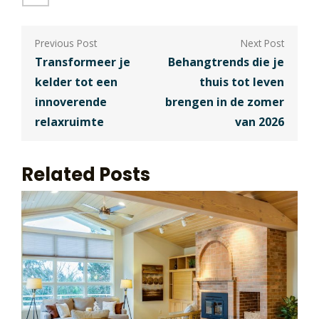
Berichtnavigatie
Transformeer je
Behangtrends die je
kelder tot een
thuis tot leven
innoverende
brengen in de zomer
relaxruimte
van 2026
Related Posts