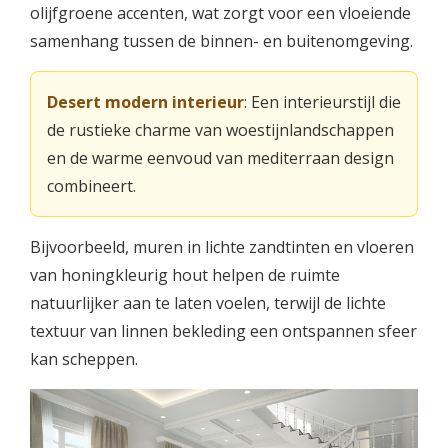
olijfgroene accenten, wat zorgt voor een vloeiende
samenhang tussen de binnen- en buitenomgeving.
Desert modern interieur
: Een interieurstijl die
de rustieke charme van woestijnlandschappen
en de warme eenvoud van mediterraan design
combineert.
Bijvoorbeeld, muren in lichte zandtinten en vloeren
van honingkleurig hout helpen de ruimte
natuurlijker aan te laten voelen, terwijl de lichte
textuur van linnen bekleding een ontspannen sfeer
kan scheppen.