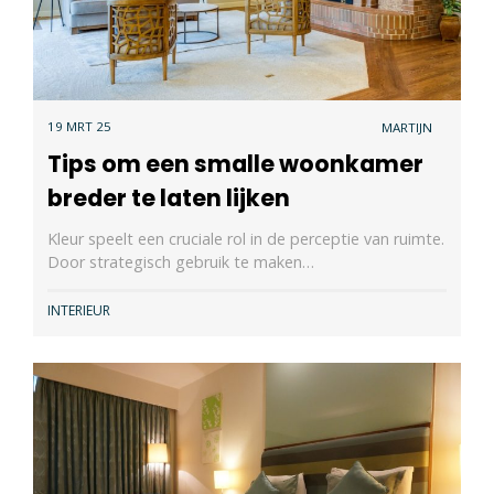
19 MRT 25
MARTIJN
Tips om een smalle woonkamer
breder te laten lijken
Kleur speelt een cruciale rol in de perceptie van ruimte.
Door strategisch gebruik te maken…
INTERIEUR