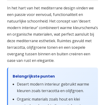
In het hart van het mediterrane design vinden we
een passie voor eenvoud, functionaliteit en
natuurlijke schoonheid. Het concept van ‘desert
modern interieur’ combineert warme kleurschema’s
en organische materialen, wat perfect aansluit bij
deze mediterrane esthetiek. Ruimtes gevuld met
terracotta, olijfgroene tonen en een soepele
overgang tussen binnen en buiten creëren een
oase van rust en elegantie.
Belangrijkste punten
Desert modern interieur gebruikt warme
kleuren zoals terracotta en olijfgroen.
Organic materials zoals hout en klei