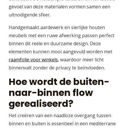
gevoel van deze materialen vormen samen een
uitnodigende sfeer.
Handgemaakt aardewerk en sierlijke houten
meubels met een ruwe afwerking passen perfect
binnen dit reële en duurzame design. Deze
elementen kunnen mooi aangevuld worden met
raamfolie voor winkels
, waardoor meer licht
binnenvalt zonder de privacy te beïnvloeden.
Hoe wordt de buiten-
naar-binnen flow
gerealiseerd?
Het creëren van een naadloze overgang tussen
binnen en buiten is essentieel in een mediterrane