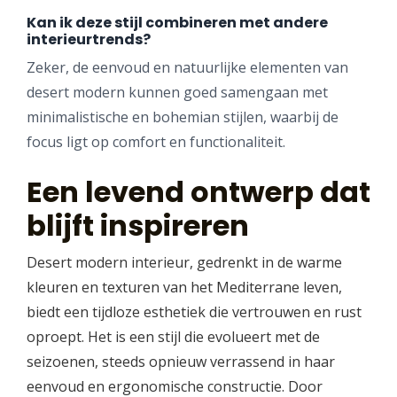
Kan ik deze stijl combineren met andere
interieurtrends?
Zeker, de eenvoud en natuurlijke elementen van
desert modern kunnen goed samengaan met
minimalistische en bohemian stijlen, waarbij de
focus ligt op comfort en functionaliteit.
Een levend ontwerp dat
blijft inspireren
Desert modern interieur, gedrenkt in de warme
kleuren en texturen van het Mediterrane leven,
biedt een tijdloze esthetiek die vertrouwen en rust
oproept. Het is een stijl die evolueert met de
seizoenen, steeds opnieuw verrassend in haar
eenvoud en ergonomische constructie. Door