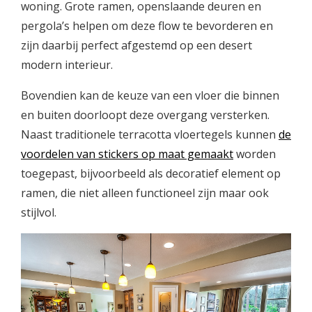
woning. Grote ramen, openslaande deuren en
pergola’s helpen om deze flow te bevorderen en
zijn daarbij perfect afgestemd op een desert
modern interieur.
Bovendien kan de keuze van een vloer die binnen
en buiten doorloopt deze overgang versterken.
Naast traditionele terracotta vloertegels kunnen
de
voordelen van stickers op maat gemaakt
worden
toegepast, bijvoorbeeld als decoratief element op
ramen, die niet alleen functioneel zijn maar ook
stijlvol.