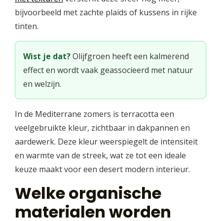
bijvoorbeeld met zachte plaids of kussens in rijke
tinten.
Wist je dat?
Olijfgroen heeft een kalmerend
effect en wordt vaak geassocieerd met natuur
en welzijn.
In de Mediterrane zomers is terracotta een
veelgebruikte kleur, zichtbaar in dakpannen en
aardewerk. Deze kleur weerspiegelt de intensiteit
en warmte van de streek, wat ze tot een ideale
keuze maakt voor een desert modern interieur.
Welke organische
materialen worden