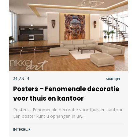
24 JAN 14
MARTIJN
Posters – Fenomenale decoratie
voor thuis en kantoor
Posters - Fenomenale decoratie voor thuis en kantoor
Een poster kunt u ophangen in uw…
INTERIEUR