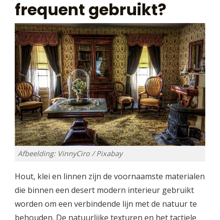
frequent gebruikt?
Afbeelding: VinnyCiro / Pixabay
Hout, klei en linnen zijn de voornaamste materialen
die binnen een desert modern interieur gebruikt
worden om een verbindende lijn met de natuur te
behouden. De natuurlijke texturen en het tactiele