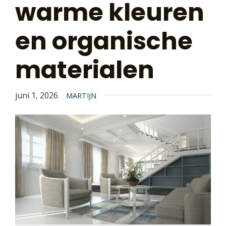
warme kleuren
en organische
materialen
juni 1, 2026
MARTIJN