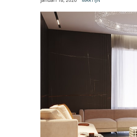
MARTIJN