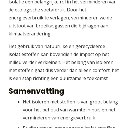
isolatie een belangrijke rol in het verminderen van
de ecologische voetafdruk. Door het
energieverbruik te verlagen, verminderen we de
uitstoot van broeikasgassen die bijdragen aan
klimaatverandering.
Het gebruik van natuurlijke en gerecycleerde
isolatiestoffen kan bovendien de impact op het
milieu verder verkleinen. Het belang van isoleren
met stoffen gaat dus verder dan alleen comfort; het
is een stap richting een duurzamere toekomst.
Samenvatting
Het isoleren met stoffen is van groot belang
voor het behoud van warmte in huis en het
verminderen van energieverbruik