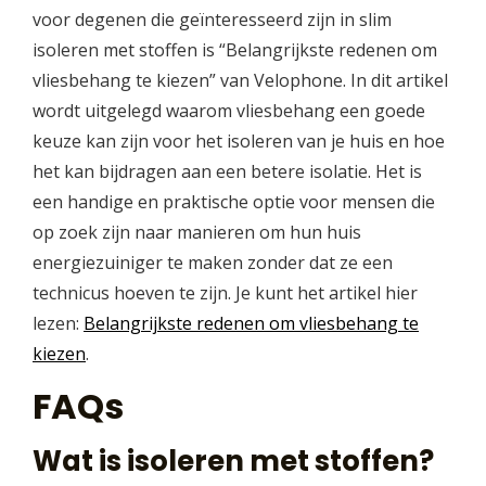
voor degenen die geïnteresseerd zijn in slim
isoleren met stoffen is “Belangrijkste redenen om
vliesbehang te kiezen” van Velophone. In dit artikel
wordt uitgelegd waarom vliesbehang een goede
keuze kan zijn voor het isoleren van je huis en hoe
het kan bijdragen aan een betere isolatie. Het is
een handige en praktische optie voor mensen die
op zoek zijn naar manieren om hun huis
energiezuiniger te maken zonder dat ze een
technicus hoeven te zijn. Je kunt het artikel hier
lezen:
Belangrijkste redenen om vliesbehang te
kiezen
.
FAQs
Wat is isoleren met stoffen?