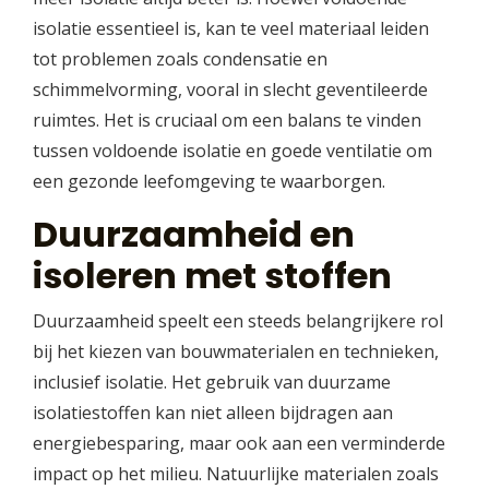
isolatie essentieel is, kan te veel materiaal leiden
tot problemen zoals condensatie en
schimmelvorming, vooral in slecht geventileerde
ruimtes. Het is cruciaal om een balans te vinden
tussen voldoende isolatie en goede ventilatie om
een gezonde leefomgeving te waarborgen.
Duurzaamheid en
isoleren met stoffen
Duurzaamheid speelt een steeds belangrijkere rol
bij het kiezen van bouwmaterialen en technieken,
inclusief isolatie. Het gebruik van duurzame
isolatiestoffen kan niet alleen bijdragen aan
energiebesparing, maar ook aan een verminderde
impact op het milieu. Natuurlijke materialen zoals