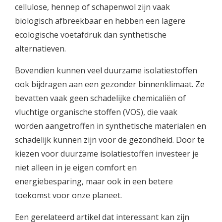
cellulose, hennep of schapenwol zijn vaak
biologisch afbreekbaar en hebben een lagere
ecologische voetafdruk dan synthetische
alternatieven.
Bovendien kunnen veel duurzame isolatiestoffen
ook bijdragen aan een gezonder binnenklimaat. Ze
bevatten vaak geen schadelijke chemicaliën of
vluchtige organische stoffen (VOS), die vaak
worden aangetroffen in synthetische materialen en
schadelijk kunnen zijn voor de gezondheid. Door te
kiezen voor duurzame isolatiestoffen investeer je
niet alleen in je eigen comfort en
energiebesparing, maar ook in een betere
toekomst voor onze planeet.
Een gerelateerd artikel dat interessant kan zijn