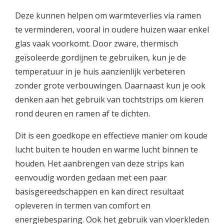
Deze kunnen helpen om warmteverlies via ramen
te verminderen, vooral in oudere huizen waar enkel
glas vaak voorkomt. Door zware, thermisch
geïsoleerde gordijnen te gebruiken, kun je de
temperatuur in je huis aanzienlijk verbeteren
zonder grote verbouwingen. Daarnaast kun je ook
denken aan het gebruik van tochtstrips om kieren
rond deuren en ramen af te dichten.
Dit is een goedkope en effectieve manier om koude
lucht buiten te houden en warme lucht binnen te
houden. Het aanbrengen van deze strips kan
eenvoudig worden gedaan met een paar
basisgereedschappen en kan direct resultaat
opleveren in termen van comfort en
energiebesparing. Ook het gebruik van vloerkleden