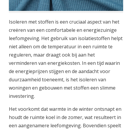
Isoleren met stoffen is een cruciaal aspect van het
creëren van een comfortabele en energiezuinige
leefomgeving. Het gebruik van isolatiestoffen helpt
niet alleen om de temperatuur in een ruimte te
reguleren, maar draagt ook bij aan het
verminderen van energiekosten. In een tijd waarin
de energieprijzen stijgen en de aandacht voor
duurzaamheid toeneemt, is het isoleren van
woningen en gebouwen met stoffen een slimme
investering.
Het voorkomt dat warmte in de winter ontsnapt en
houdt de ruimte koel in de zomer, wat resulteert in
een aangenamere leefomgeving. Bovendien speelt