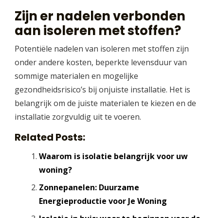
Zijn er nadelen verbonden
aan isoleren met stoffen?
Potentiële nadelen van isoleren met stoffen zijn
onder andere kosten, beperkte levensduur van
sommige materialen en mogelijke
gezondheidsrisico’s bij onjuiste installatie. Het is
belangrijk om de juiste materialen te kiezen en de
installatie zorgvuldig uit te voeren.
Related Posts:
Waarom is isolatie belangrijk voor uw
woning?
Zonnepanelen: Duurzame
Energieproductie voor Je Woning