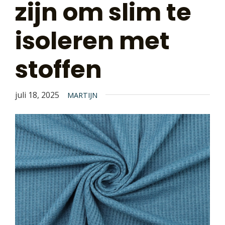
zijn om slim te
isoleren met
stoffen
juli 18, 2025
MARTIJN