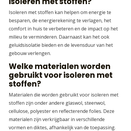
isoleren met stoffen?
Isoleren met stoffen kan helpen om energie te
besparen, de energierekening te verlagen, het
comfort in huis te verbeteren en de impact op het
milieu te verminderen. Daarnaast kan het ook
geluidsisolatie bieden en de levensduur van het
gebouw verlengen.
Welke materialen worden
gebruikt voor isoleren met
stoffen?
Materialen die worden gebruikt voor isoleren met
stoffen zijn onder andere glaswol, steenwol,
cellulose, polyester en reflecterende folies. Deze
materialen zijn verkrijgbaar in verschillende
vormen en diktes, afhankelijk van de toepassing.