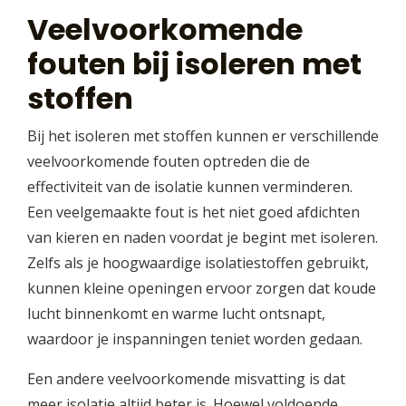
Veelvoorkomende
fouten bij isoleren met
stoffen
Bij het isoleren met stoffen kunnen er verschillende
veelvoorkomende fouten optreden die de
effectiviteit van de isolatie kunnen verminderen.
Een veelgemaakte fout is het niet goed afdichten
van kieren en naden voordat je begint met isoleren.
Zelfs als je hoogwaardige isolatiestoffen gebruikt,
kunnen kleine openingen ervoor zorgen dat koude
lucht binnenkomt en warme lucht ontsnapt,
waardoor je inspanningen teniet worden gedaan.
Een andere veelvoorkomende misvatting is dat
meer isolatie altijd beter is. Hoewel voldoende