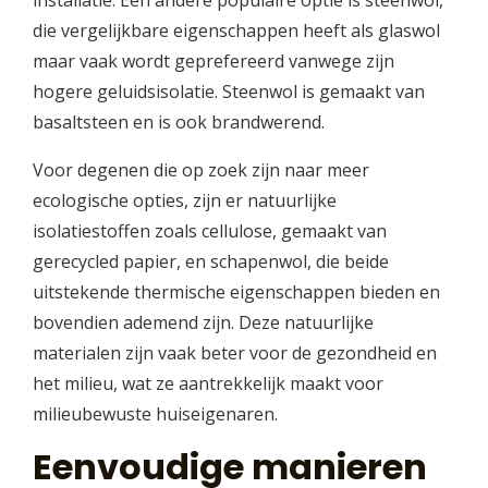
installatie. Een andere populaire optie is steenwol,
die vergelijkbare eigenschappen heeft als glaswol
maar vaak wordt geprefereerd vanwege zijn
hogere geluidsisolatie. Steenwol is gemaakt van
basaltsteen en is ook brandwerend.
Voor degenen die op zoek zijn naar meer
ecologische opties, zijn er natuurlijke
isolatiestoffen zoals cellulose, gemaakt van
gerecycled papier, en schapenwol, die beide
uitstekende thermische eigenschappen bieden en
bovendien ademend zijn. Deze natuurlijke
materialen zijn vaak beter voor de gezondheid en
het milieu, wat ze aantrekkelijk maakt voor
milieubewuste huiseigenaren.
Eenvoudige manieren