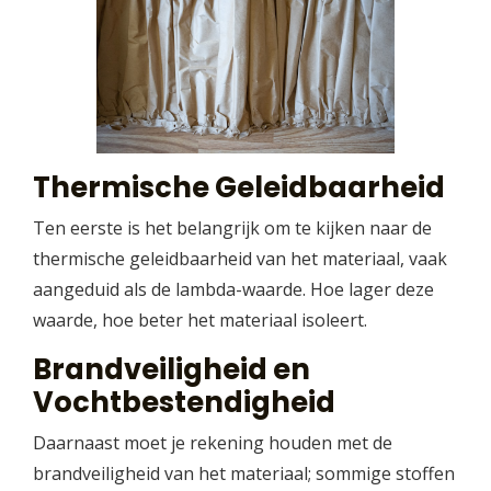
Thermische Geleidbaarheid
Ten eerste is het belangrijk om te kijken naar de
thermische geleidbaarheid van het materiaal, vaak
aangeduid als de lambda-waarde. Hoe lager deze
waarde, hoe beter het materiaal isoleert.
Brandveiligheid en
Vochtbestendigheid
Daarnaast moet je rekening houden met de
brandveiligheid van het materiaal; sommige stoffen