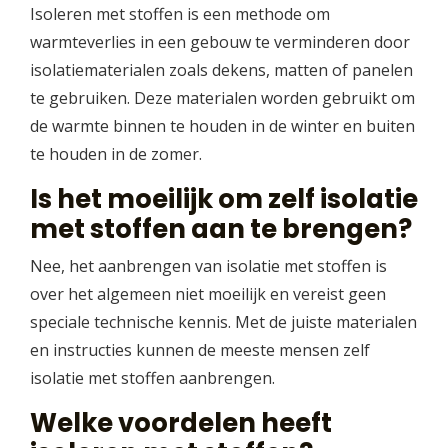
Isoleren met stoffen is een methode om
warmteverlies in een gebouw te verminderen door
isolatiematerialen zoals dekens, matten of panelen
te gebruiken. Deze materialen worden gebruikt om
de warmte binnen te houden in de winter en buiten
te houden in de zomer.
Is het moeilijk om zelf isolatie
met stoffen aan te brengen?
Nee, het aanbrengen van isolatie met stoffen is
over het algemeen niet moeilijk en vereist geen
speciale technische kennis. Met de juiste materialen
en instructies kunnen de meeste mensen zelf
isolatie met stoffen aanbrengen.
Welke voordelen heeft