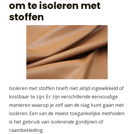
om te isoleren met
stoffen
Isoleren met stoffen hoeft niet altijd ingewikkeld of
kostbaar te zijn. Er zijn verschillende eenvoudige
manieren waarop je zelf aan de slag kunt gaan met
isoleren. Een van de meest toegankelijke methoden
is het gebruik van isolerende gordijnen of
raambekleding.