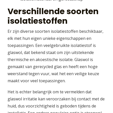
Verschillende soorten
isolatiestoffen
Er zijn diverse soorten isolatiestoffen beschikbaar,
elk met hun eigen unieke eigenschappen en
toepassingen. Een veelgebruikte isolatiestof is
glaswol, dat bekend staat om zijn uitstekende
thermische en akoestische isolatie. Glaswol is
gemaakt van gerecycled glas en heeft een hoge
weerstand tegen vuur, wat het een veilige keuze
maakt voor veel toepassingen.
Het is echter belangrijk om te vermelden dat
glaswol irritatie kan veroorzaken bij contact met de
huid, dus voorzichtigheid is geboden tijdens de