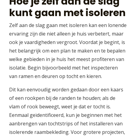
Hoe je zelf aan de slag
kunt gaan met isoleren
Zelf aan de slag gaan met isoleren kan een lonende
ervaring zijn die niet alleen je huis verbetert, maar
ook je vaardigheden vergroot. Voordat je begint, is
het belangrijk om een plan te maken en te bepalen
welke gebieden in je huis het meest profiteren van
isolatie. Begin bijvoorbeeld met het inspecteren
van ramen en deuren op tocht en kieren.
Dit kan eenvoudig worden gedaan door een kaars
of een rookpen bij de randen te houden; als de
vlam of rook beweegt, weet je dat er tocht is.
Eenmaal geïdentificeerd, kun je beginnen met het
aanbrengen van tochtstrips of het installeren van
isolerende raambekleding. Voor grotere projecten,