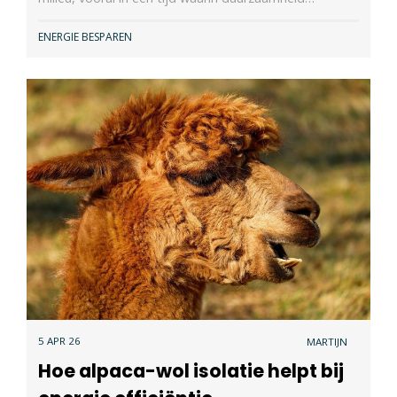
ENERGIE BESPAREN
5 APR 26
MARTIJN
Hoe alpaca-wol isolatie helpt bij