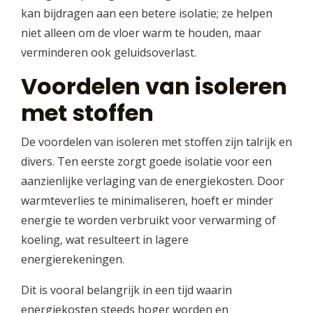
kan bijdragen aan een betere isolatie; ze helpen
niet alleen om de vloer warm te houden, maar
verminderen ook geluidsoverlast.
Voordelen van isoleren
met stoffen
De voordelen van isoleren met stoffen zijn talrijk en
divers. Ten eerste zorgt goede isolatie voor een
aanzienlijke verlaging van de energiekosten. Door
warmteverlies te minimaliseren, hoeft er minder
energie te worden verbruikt voor verwarming of
koeling, wat resulteert in lagere
energierekeningen.
Dit is vooral belangrijk in een tijd waarin
energiekosten steeds hoger worden en