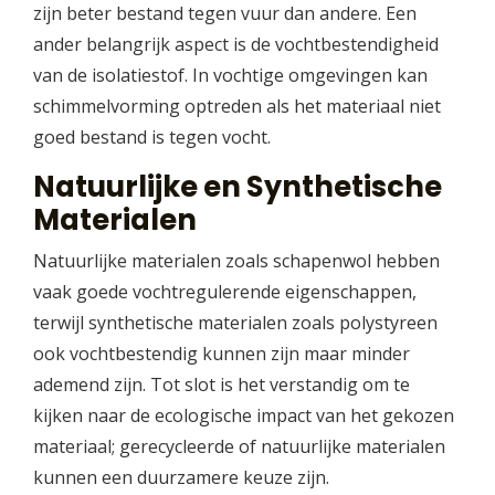
zijn beter bestand tegen vuur dan andere. Een
ander belangrijk aspect is de vochtbestendigheid
van de isolatiestof. In vochtige omgevingen kan
schimmelvorming optreden als het materiaal niet
goed bestand is tegen vocht.
Natuurlijke en Synthetische
Materialen
Natuurlijke materialen zoals schapenwol hebben
vaak goede vochtregulerende eigenschappen,
terwijl synthetische materialen zoals polystyreen
ook vochtbestendig kunnen zijn maar minder
ademend zijn. Tot slot is het verstandig om te
kijken naar de ecologische impact van het gekozen
materiaal; gerecycleerde of natuurlijke materialen
kunnen een duurzamere keuze zijn.