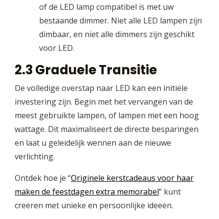
of de LED lamp compatibel is met uw
bestaande dimmer. Niet alle LED lampen zijn
dimbaar, en niet alle dimmers zijn geschikt
voor LED.
2.3 Graduele Transitie
De volledige overstap naar LED kan een initiële
investering zijn. Begin met het vervangen van de
meest gebruikte lampen, of lampen met een hoog
wattage. Dit maximaliseert de directe besparingen
en laat u geleidelijk wennen aan de nieuwe
verlichting.
Ontdek hoe je “
Originele kerstcadeaus voor haar
maken de feestdagen extra memorabel
” kunt
creëren met unieke en persoonlijke ideeën.