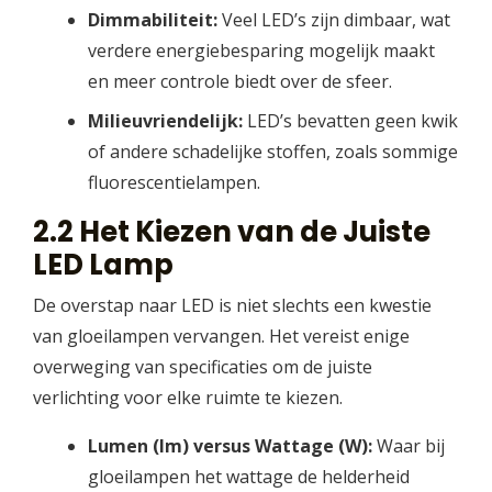
Dimmabiliteit:
Veel LED’s zijn dimbaar, wat
verdere energiebesparing mogelijk maakt
en meer controle biedt over de sfeer.
Milieuvriendelijk:
LED’s bevatten geen kwik
of andere schadelijke stoffen, zoals sommige
fluorescentielampen.
2.2 Het Kiezen van de Juiste
LED Lamp
De overstap naar LED is niet slechts een kwestie
van gloeilampen vervangen. Het vereist enige
overweging van specificaties om de juiste
verlichting voor elke ruimte te kiezen.
Lumen (lm) versus Wattage (W):
Waar bij
gloeilampen het wattage de helderheid