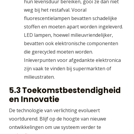
hun levensduur bereiken, gooi ze dan niet
weg bij het restafval. Vooral
fluorescentielampen bevatten schadelijke
stoffen en moeten apart worden ingeleverd.
LED lampen, hoewel milieuvriendelijker,
bevatten ook elektronische componenten
die gerecycled moeten worden.
Inleverpunten voor afgedankte elektronica
zijn vaak te vinden bij supermarkten of
milieustraten.
5.3 Toekomstbestendigheid
en Innovatie
De technologie van verlichting evolueert
voortdurend. Blijf op de hoogte van nieuwe
ontwikkelingen om uw systeem verder te