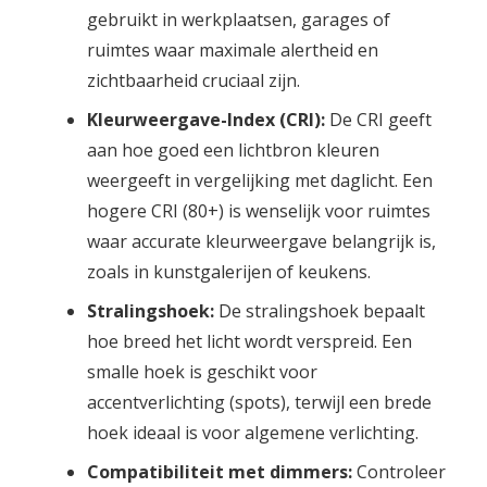
gebruikt in werkplaatsen, garages of
ruimtes waar maximale alertheid en
zichtbaarheid cruciaal zijn.
Kleurweergave-Index (CRI):
De CRI geeft
aan hoe goed een lichtbron kleuren
weergeeft in vergelijking met daglicht. Een
hogere CRI (80+) is wenselijk voor ruimtes
waar accurate kleurweergave belangrijk is,
zoals in kunstgalerijen of keukens.
Stralingshoek:
De stralingshoek bepaalt
hoe breed het licht wordt verspreid. Een
smalle hoek is geschikt voor
accentverlichting (spots), terwijl een brede
hoek ideaal is voor algemene verlichting.
Compatibiliteit met dimmers:
Controleer