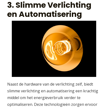
3. Slimme Verlichting
en Automatisering
Naast de hardware van de verlichting zelf, biedt
slimme verlichting en automatisering een krachtig
middel om het energieverbruik verder te
optimaliseren. Deze technologieën zorgen ervoor