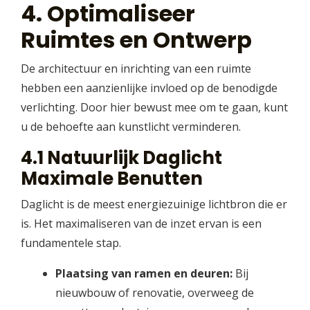
4. Optimaliseer
Ruimtes en Ontwerp
De architectuur en inrichting van een ruimte
hebben een aanzienlijke invloed op de benodigde
verlichting. Door hier bewust mee om te gaan, kunt
u de behoefte aan kunstlicht verminderen.
4.1 Natuurlijk Daglicht
Maximale Benutten
Daglicht is de meest energiezuinige lichtbron die er
is. Het maximaliseren van de inzet ervan is een
fundamentele stap.
Plaatsing van ramen en deuren:
Bij
nieuwbouw of renovatie, overweeg de