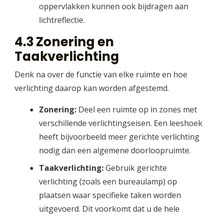
oppervlakken kunnen ook bijdragen aan
lichtreflectie.
4.3 Zonering en
Taakverlichting
Denk na over de functie van elke ruimte en hoe
verlichting daarop kan worden afgestemd.
Zonering:
Deel een ruimte op in zones met
verschillende verlichtingseisen. Een leeshoek
heeft bijvoorbeeld meer gerichte verlichting
nodig dan een algemene doorloopruimte.
Taakverlichting:
Gebruik gerichte
verlichting (zoals een bureaulamp) op
plaatsen waar specifieke taken worden
uitgevoerd. Dit voorkomt dat u de hele