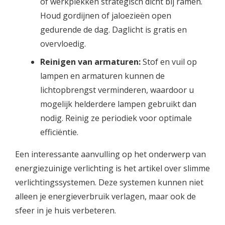
of werkplekken strategisch dicht bij ramen.
Houd gordijnen of jaloezieën open
gedurende de dag. Daglicht is gratis en
overvloedig.
Reinigen van armaturen:
Stof en vuil op
lampen en armaturen kunnen de
lichtopbrengst verminderen, waardoor u
mogelijk helderdere lampen gebruikt dan
nodig. Reinig ze periodiek voor optimale
efficiëntie.
Een interessante aanvulling op het onderwerp van
energiezuinige verlichting is het artikel over slimme
verlichtingssystemen. Deze systemen kunnen niet
alleen je energieverbruik verlagen, maar ook de
sfeer in je huis verbeteren.