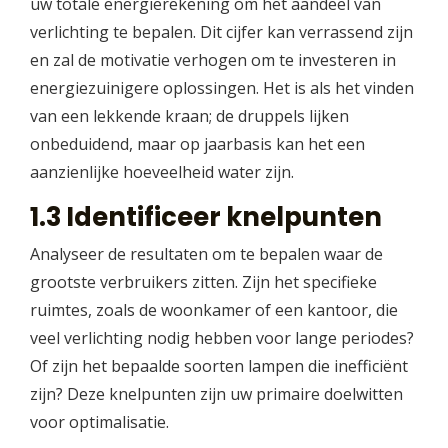
uw totale energierekening om het aandeel van
verlichting te bepalen. Dit cijfer kan verrassend zijn
en zal de motivatie verhogen om te investeren in
energiezuinigere oplossingen. Het is als het vinden
van een lekkende kraan; de druppels lijken
onbeduidend, maar op jaarbasis kan het een
aanzienlijke hoeveelheid water zijn.
1.3 Identificeer knelpunten
Analyseer de resultaten om te bepalen waar de
grootste verbruikers zitten. Zijn het specifieke
ruimtes, zoals de woonkamer of een kantoor, die
veel verlichting nodig hebben voor lange periodes?
Of zijn het bepaalde soorten lampen die inefficiënt
zijn? Deze knelpunten zijn uw primaire doelwitten
voor optimalisatie.