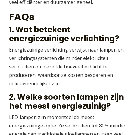
veel efficiënter en duurzamer geheel.
FAQs
1. Wat betekent
energiezuinige verlichting?
Energiezuinige verlichting verwijst naar lampen en
verlichtingssystemen die minder elektriciteit
verbruiken om dezelfde hoeveelheid licht te
produceren, waardoor ze kosten besparen en
milieuvriendelijker zijn.
2. Welke soorten lampen zijn
het meest energiezuinig?
LED-lampen zijn momenteel de meest
energiezuinige optie. Ze verbruiken tot 80% minder
energie dan traditionele gloeilampen en gaan veel