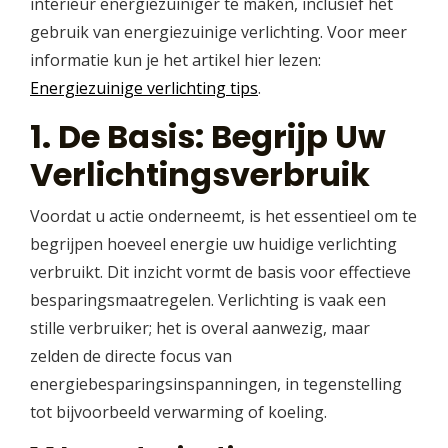
interieur energiezuiniger te maken, inclusief het
gebruik van energiezuinige verlichting. Voor meer
informatie kun je het artikel hier lezen:
Energiezuinige verlichting tips
.
1. De Basis: Begrijp Uw
Verlichtingsverbruik
Voordat u actie onderneemt, is het essentieel om te
begrijpen hoeveel energie uw huidige verlichting
verbruikt. Dit inzicht vormt de basis voor effectieve
besparingsmaatregelen. Verlichting is vaak een
stille verbruiker; het is overal aanwezig, maar
zelden de directe focus van
energiebesparingsinspanningen, in tegenstelling
tot bijvoorbeeld verwarming of koeling.