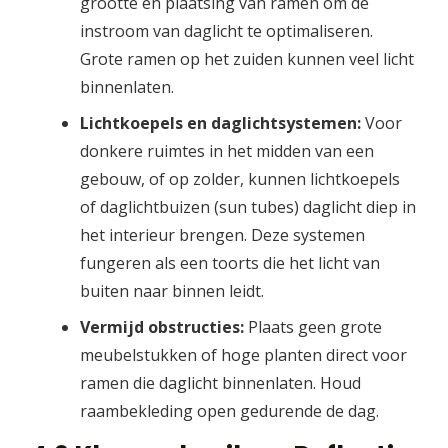
grootte en plaatsing van ramen om de
instroom van daglicht te optimaliseren.
Grote ramen op het zuiden kunnen veel licht
binnenlaten.
Lichtkoepels en daglichtsystemen:
Voor
donkere ruimtes in het midden van een
gebouw, of op zolder, kunnen lichtkoepels
of daglichtbuizen (sun tubes) daglicht diep in
het interieur brengen. Deze systemen
fungeren als een toorts die het licht van
buiten naar binnen leidt.
Vermijd obstructies:
Plaats geen grote
meubelstukken of hoge planten direct voor
ramen die daglicht binnenlaten. Houd
raambekleding open gedurende de dag.