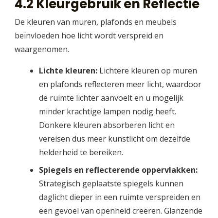
4.2 Kleurgebruik en Reflectie
De kleuren van muren, plafonds en meubels
beïnvloeden hoe licht wordt verspreid en
waargenomen.
Lichte kleuren:
Lichtere kleuren op muren
en plafonds reflecteren meer licht, waardoor
de ruimte lichter aanvoelt en u mogelijk
minder krachtige lampen nodig heeft.
Donkere kleuren absorberen licht en
vereisen dus meer kunstlicht om dezelfde
helderheid te bereiken.
Spiegels en reflecterende oppervlakken:
Strategisch geplaatste spiegels kunnen
daglicht dieper in een ruimte verspreiden en
een gevoel van openheid creëren. Glanzende