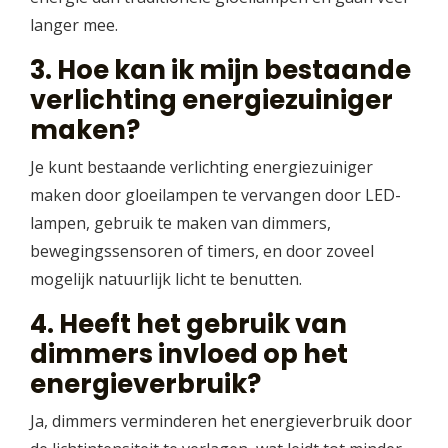
langer mee.
3. Hoe kan ik mijn bestaande
verlichting energiezuiniger
maken?
Je kunt bestaande verlichting energiezuiniger
maken door gloeilampen te vervangen door LED-
lampen, gebruik te maken van dimmers,
bewegingssensoren of timers, en door zoveel
mogelijk natuurlijk licht te benutten.
4. Heeft het gebruik van
dimmers invloed op het
energieverbruik?
Ja, dimmers verminderen het energieverbruik door