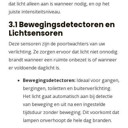
dat licht alleen aan is wanneer nodig, en op het
juiste intensiteitsniveau.
3.1 Bewegingsdetectoren en
Lichtsensoren
Deze sensoren zijn de poortwachters van uw
verlichting. Ze zorgen ervoor dat licht niet onnodig
brandt wanneer een ruimte onbezet is of wanneer
er voldoende daglicht is.
Bewegingsdetectoren:
Ideaal voor gangen,
bergingen, toiletten en buitenverlichting.
Het licht gaat automatisch aan bij detectie
van beweging en uit na een ingestelde
tijdsduur zonder beweging. Dit voorkomt dat
lampen onverhoopt de hele dag branden.