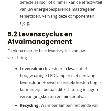
defecte sensor of dimmer kan de effectiviteit
van uw energiebesparende maatregelen
tenietdoen. Vervang deze componenten
tijdig.
5.2 Levenscyclus en
Afvalmanagement
Denk na over de hele levenscyclus van uw
verlichting.
Levensduur:
Investeer in kwalitatief
hoogwaardige LED lampen met een lange
levensduur. Hoewel de initiële kosten hoger
kunnen zijn, betaalt dit zich terug in lagere
vervangingskosten en minder afval.
Recycling:
Wanneer lampen het einde van