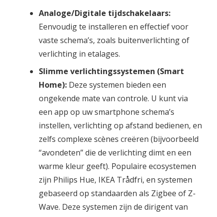
Analoge/Digitale tijdschakelaars:
Eenvoudig te installeren en effectief voor
vaste schema’s, zoals buitenverlichting of
verlichting in etalages.
Slimme verlichtingssystemen (Smart
Home):
Deze systemen bieden een
ongekende mate van controle. U kunt via
een app op uw smartphone schema’s
instellen, verlichting op afstand bedienen, en
zelfs complexe scènes creëren (bijvoorbeeld
“avondeten” die de verlichting dimt en een
warme kleur geeft). Populaire ecosystemen
zijn Philips Hue, IKEA Trådfri, en systemen
gebaseerd op standaarden als Zigbee of Z-
Wave. Deze systemen zijn de dirigent van