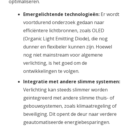
optimaliseren.
Emergelichtende technologieën:
Er wordt
voortdurend onderzoek gedaan naar
efficiëntere lichtbronnen, zoals OLED
(Organic Light Emitting Diode), die nog
dunner en flexibeler kunnen zijn. Hoewel
nog niet mainstream voor algemene
verlichting, is het goed om de
ontwikkelingen te volgen.
Integratie met andere slimme systemen:
Verlichting kan steeds slimmer worden
geïntegreerd met andere slimme thuis- of
gebouwsystemen, zoals klimaatregeling of
beveiliging. Dit opent de deur naar verdere
geautomatiseerde energiebesparingen.