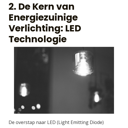
2. De Kern van
Energiezuinige
Verlichting: LED
Technologie
De overstap naar LED (Light Emitting Diode)