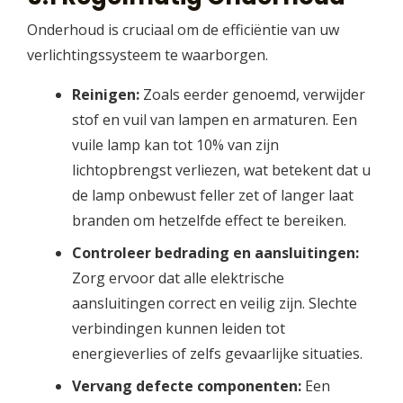
Onderhoud is cruciaal om de efficiëntie van uw
verlichtingssysteem te waarborgen.
Reinigen:
Zoals eerder genoemd, verwijder
stof en vuil van lampen en armaturen. Een
vuile lamp kan tot 10% van zijn
lichtopbrengst verliezen, wat betekent dat u
de lamp onbewust feller zet of langer laat
branden om hetzelfde effect te bereiken.
Controleer bedrading en aansluitingen:
Zorg ervoor dat alle elektrische
aansluitingen correct en veilig zijn. Slechte
verbindingen kunnen leiden tot
energieverlies of zelfs gevaarlijke situaties.
Vervang defecte componenten:
Een