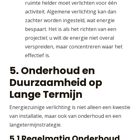
ruimte helder moet verlichten voor één
activiteit. Algemene verlichting kan dan
zachter worden ingesteld, wat energie
bespaart. Het is als het richten van een
projectiel; u wilt de energie niet overal
verspreiden, maar concentreren waar het
effectief is.
5. Onderhoud en
Duurzaamheid op
Lange Termijn
Energiezuinige verlichting is niet alleen een kwestie
van installatie, maar ook van onderhoud en een
langetermijnstrategie.
5.1 Regelmatig Onderhoud