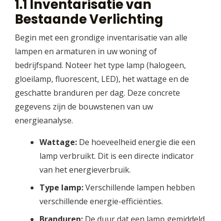
1.1 Inventarisatie van
Bestaande Verlichting
Begin met een grondige inventarisatie van alle
lampen en armaturen in uw woning of
bedrijfspand. Noteer het type lamp (halogeen,
gloeilamp, fluorescent, LED), het wattage en de
geschatte branduren per dag. Deze concrete
gegevens zijn de bouwstenen van uw
energieanalyse.
Wattage:
De hoeveelheid energie die een
lamp verbruikt. Dit is een directe indicator
van het energieverbruik.
Type lamp:
Verschillende lampen hebben
verschillende energie-efficiënties.
Branduren:
De duur dat een lamp gemiddeld