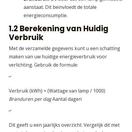
aanstaat. Dit beïnvloedt de totale
energieconsumptie.
1.2 Berekening van Huidig
Verbruik
Met de verzamelde gegevens kunt u een schatting
maken van uw huidige energieverbruik voor
verlichting. Gebruik de formule:
“`
Verbruik (kWh) = (Wattage van lamp / 1000)
Branduren per dag
Aantal dagen
“`
Dit geeft u een jaarlijks overzicht. Vergelijk dit met