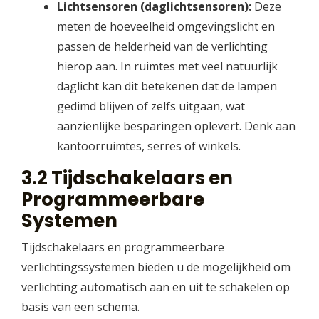
Lichtsensoren (daglichtsensoren):
Deze
meten de hoeveelheid omgevingslicht en
passen de helderheid van de verlichting
hierop aan. In ruimtes met veel natuurlijk
daglicht kan dit betekenen dat de lampen
gedimd blijven of zelfs uitgaan, wat
aanzienlijke besparingen oplevert. Denk aan
kantoorruimtes, serres of winkels.
3.2 Tijdschakelaars en
Programmeerbare
Systemen
Tijdschakelaars en programmeerbare
verlichtingssystemen bieden u de mogelijkheid om
verlichting automatisch aan en uit te schakelen op
basis van een schema.