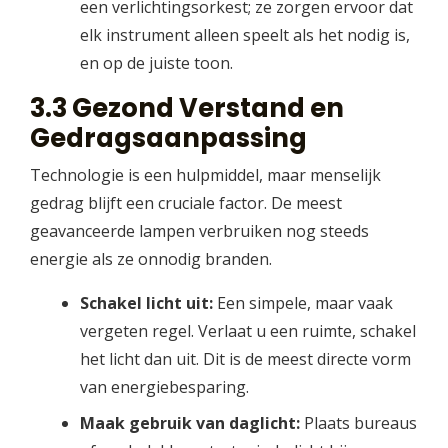
een verlichtingsorkest; ze zorgen ervoor dat
elk instrument alleen speelt als het nodig is,
en op de juiste toon.
3.3 Gezond Verstand en
Gedragsaanpassing
Technologie is een hulpmiddel, maar menselijk
gedrag blijft een cruciale factor. De meest
geavanceerde lampen verbruiken nog steeds
energie als ze onnodig branden.
Schakel licht uit:
Een simpele, maar vaak
vergeten regel. Verlaat u een ruimte, schakel
het licht dan uit. Dit is de meest directe vorm
van energiebesparing.
Maak gebruik van daglicht:
Plaats bureaus