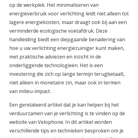
op de werkplek. Het minimaliseren van
energieverbruik voor verlichting leidt niet alleen tot
lagere energiekosten, maar draagt ook bij aan een
verminderde ecologische voetafdruk. Deze
handleiding biedt een diepgaande benadering van
hoe u uw verlichting energiezuiniger kunt maken,
met praktische adviezen en inzicht in de
onderliggende technologieën. Het is een
investering die zich op lange termijn terugbetaalt,
niet alleen in monetaire zin, maar ook in termen
van milieu-impact.
Een gerelateerd artikel dat je kan helpen bij het
verduurzamen van je verlichting is te vinden op de
website van Velophone. In dit artikel worden
verschillende tips en technieken besproken om je