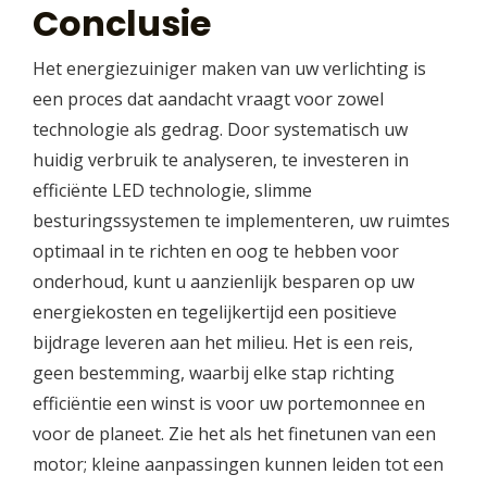
Conclusie
Het energiezuiniger maken van uw verlichting is
een proces dat aandacht vraagt voor zowel
technologie als gedrag. Door systematisch uw
huidig verbruik te analyseren, te investeren in
efficiënte LED technologie, slimme
besturingssystemen te implementeren, uw ruimtes
optimaal in te richten en oog te hebben voor
onderhoud, kunt u aanzienlijk besparen op uw
energiekosten en tegelijkertijd een positieve
bijdrage leveren aan het milieu. Het is een reis,
geen bestemming, waarbij elke stap richting
efficiëntie een winst is voor uw portemonnee en
voor de planeet. Zie het als het finetunen van een
motor; kleine aanpassingen kunnen leiden tot een