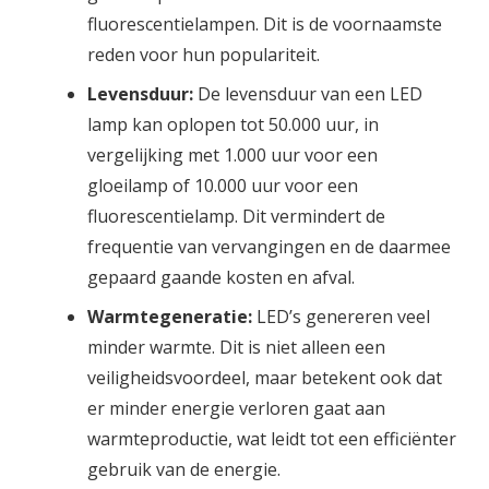
fluorescentielampen. Dit is de voornaamste
reden voor hun populariteit.
Levensduur:
De levensduur van een LED
lamp kan oplopen tot 50.000 uur, in
vergelijking met 1.000 uur voor een
gloeilamp of 10.000 uur voor een
fluorescentielamp. Dit vermindert de
frequentie van vervangingen en de daarmee
gepaard gaande kosten en afval.
Warmtegeneratie:
LED’s genereren veel
minder warmte. Dit is niet alleen een
veiligheidsvoordeel, maar betekent ook dat
er minder energie verloren gaat aan
warmteproductie, wat leidt tot een efficiënter
gebruik van de energie.