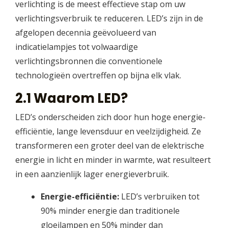
verlichting is de meest effectieve stap om uw
verlichtingsverbruik te reduceren. LED’s zijn in de
afgelopen decennia geëvolueerd van
indicatielampjes tot volwaardige
verlichtingsbronnen die conventionele
technologieën overtreffen op bijna elk vlak.
2.1 Waarom LED?
LED’s onderscheiden zich door hun hoge energie-
efficiëntie, lange levensduur en veelzijdigheid. Ze
transformeren een groter deel van de elektrische
energie in licht en minder in warmte, wat resulteert
in een aanzienlijk lager energieverbruik.
Energie-efficiëntie:
LED’s verbruiken tot
90% minder energie dan traditionele
gloeilampen en 50% minder dan